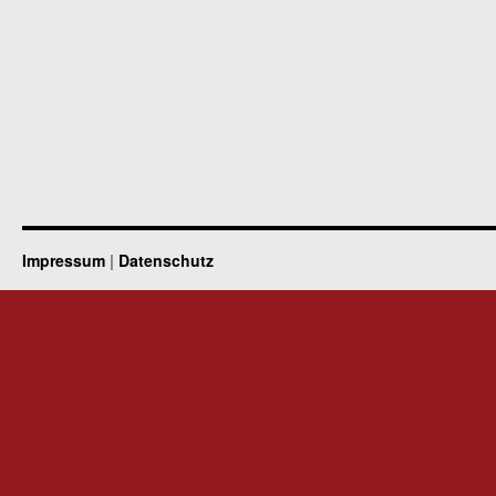
Impressum
|
Datenschutz