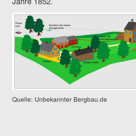
Jahre 1852.
Quelle: Unbekannter Bergbau.de