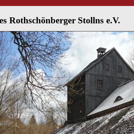
des Rothschönberger Stollns e.V.