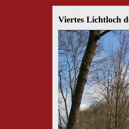
Viertes Lichtloch 