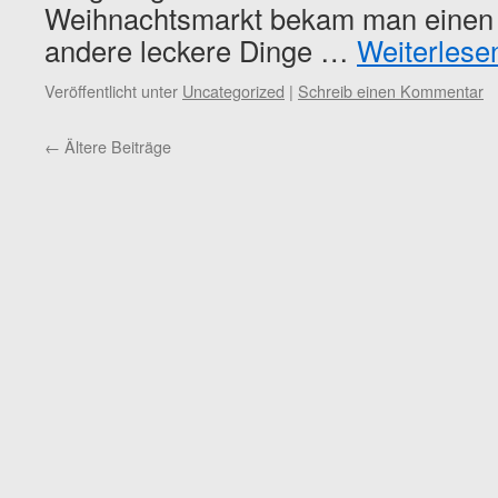
Weihnachtsmarkt bekam man einen 
andere leckere Dinge …
Weiterles
Veröffentlicht unter
Uncategorized
|
Schreib einen Kommentar
←
Ältere Beiträge