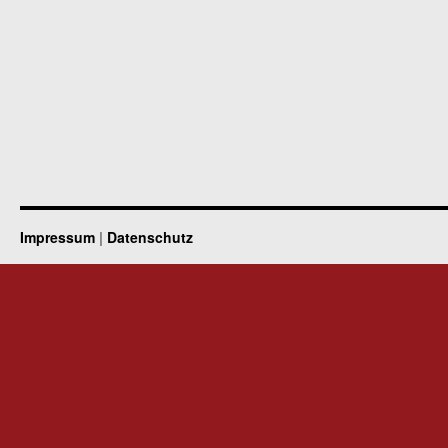
Impressum
|
Datenschutz