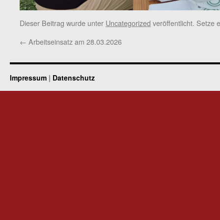
Dieser Beitrag wurde unter
Uncategorized
veröffentlicht. Setze
←
Arbeitseinsatz am 28.03.2026
Impressum
|
Datenschutz