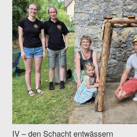
IV – den Schacht entwässern