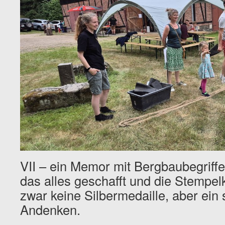
VII – ein Memor mit Bergbaubegriff
das alles geschafft und die Stempelka
zwar keine Silbermedaille, aber ein
Andenken.