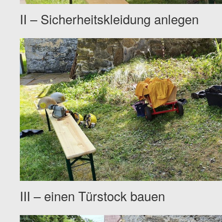
II – Sicherheitskleidung anlegen
III – einen Türstock bauen